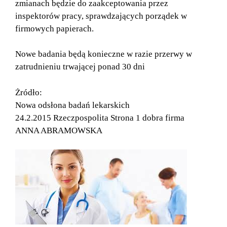
zmianach będzie do zaakceptowania przez
inspektorów pracy, sprawdzających porządek w
firmowych papierach.
Nowe badania będą konieczne w razie przerwy w
zatrudnieniu trwającej ponad 30 dni
Żródło:
Nowa odsłona badań lekarskich
24.2.2015 Rzeczpospolita Strona 1 dobra firma
ANNA ABRAMOWSKA