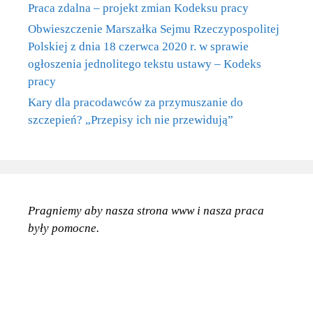
Praca zdalna – projekt zmian Kodeksu pracy
Obwieszczenie Marszałka Sejmu Rzeczypospolitej
Polskiej z dnia 18 czerwca 2020 r. w sprawie
ogłoszenia jednolitego tekstu ustawy – Kodeks
pracy
Kary dla pracodawców za przymuszanie do
szczepień? „Przepisy ich nie przewidują”
Pragniemy aby nasza strona www
i nasza praca
były pomocne.