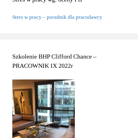
Stres w pracy – poradnik dla pracodawcy
Szkolenie BHP Clifford Chance –
PRACOWNIK IX 2022r