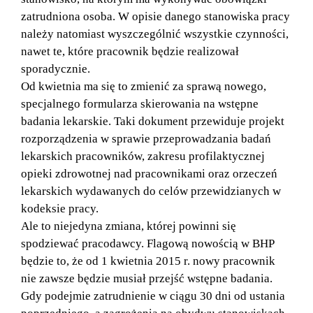
zatrudniona osoba. W opisie danego stanowiska pracy
należy natomiast wyszczególnić wszystkie czynności,
nawet te, które pracownik będzie realizował
sporadycznie.
Od kwietnia ma się to zmienić za sprawą nowego,
specjalnego formularza skierowania na wstępne
badania lekarskie. Taki dokument przewiduje projekt
rozporządzenia w sprawie przeprowadzania badań
lekarskich pracowników, zakresu profilaktycznej
opieki zdrowotnej nad pracownikami oraz orzeczeń
lekarskich wydawanych do celów przewidzianych w
kodeksie pracy.
Ale to niejedyna zmiana, której powinni się
spodziewać pracodawcy. Flagową nowością w BHP
będzie to, że od 1 kwietnia 2015 r. nowy pracownik
nie zawsze będzie musiał przejść wstępne badania.
Gdy podejmie zatrudnienie w ciągu 30 dni od ustania