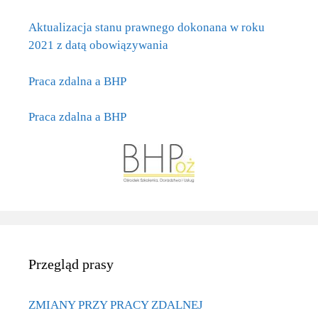
Aktualizacja stanu prawnego dokonana w roku
2021 z datą obowiązywania
Praca zdalna a BHP
Praca zdalna a BHP
Przegląd prasy
ZMIANY PRZY PRACY ZDALNEJ