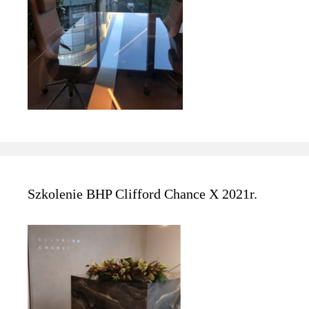
Szkolenie BHP Clifford Chance X 2021r.