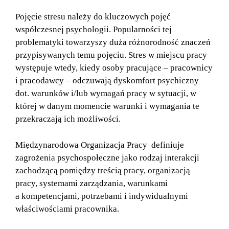
Pojęcie stresu należy do kluczowych pojęć
współczesnej psychologii. Popularności tej
problematyki towarzyszy duża różnorodność znaczeń
przypisywanych temu pojęciu. Stres w miejscu pracy
występuje wtedy, kiedy osoby pracujące – pracownicy
i pracodawcy – odczuwają dyskomfort psychiczny
dot. warunków i/lub wymagań pracy w sytuacji, w
której w danym momencie warunki i wymagania te
przekraczają ich możliwości.
Międzynarodowa Organizacja Pracy definiuje
zagrożenia psychospołeczne jako rodzaj interakcji
zachodzącą pomiędzy treścią pracy, organizacją
pracy, systemami zarządzania, warunkami
a kompetencjami, potrzebami i indywidualnymi
właściwościami pracownika.