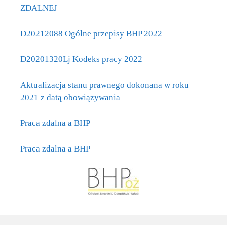
ZDALNEJ
D20212088 Ogólne przepisy BHP 2022
D20201320Lj Kodeks pracy 2022
Aktualizacja stanu prawnego dokonana w roku
2021 z datą obowiązywania
Praca zdalna a BHP
Praca zdalna a BHP