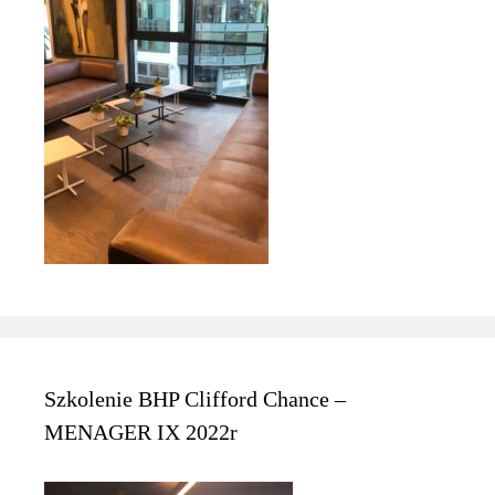
Szkolenie BHP Clifford Chance –
MENAGER IX 2022r