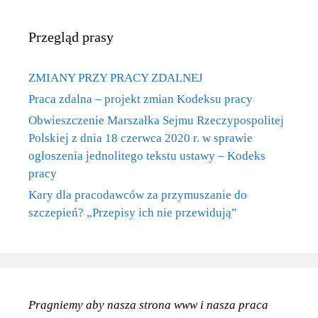
Przegląd prasy
ZMIANY PRZY PRACY ZDALNEJ
Praca zdalna – projekt zmian Kodeksu pracy
Obwieszczenie Marszałka Sejmu Rzeczypospolitej
Polskiej z dnia 18 czerwca 2020 r. w sprawie
ogłoszenia jednolitego tekstu ustawy – Kodeks
pracy
Kary dla pracodawców za przymuszanie do
szczepień? „Przepisy ich nie przewidują”
Pragniemy aby nasza strona www
i nasza praca