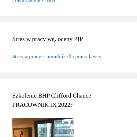
Stres w pracy wg. oceny PIP
Stres w pracy – poradnik dla pracodawcy
Szkolenie BHP Clifford Chance –
PRACOWNIK IX 2022r