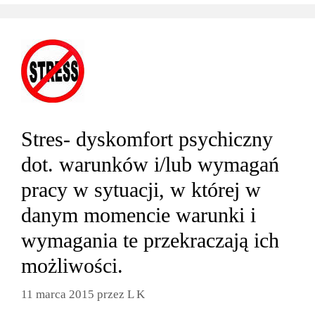
Stres- dyskomfort psychiczny
dot. warunków i/lub wymagań
pracy w sytuacji, w której w
danym momencie warunki i
wymagania te przekraczają ich
możliwości.
11 marca 2015
przez
L K