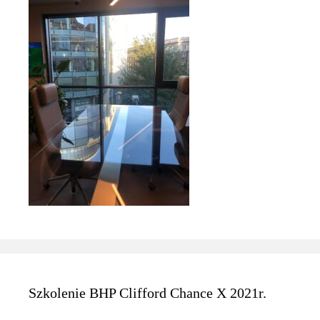
Szkolenie BHP Clifford Chance X 2021r.