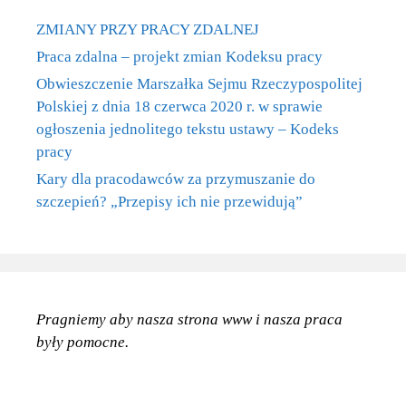
ZMIANY PRZY PRACY ZDALNEJ
Praca zdalna – projekt zmian Kodeksu pracy
Obwieszczenie Marszałka Sejmu Rzeczypospolitej
Polskiej z dnia 18 czerwca 2020 r. w sprawie
ogłoszenia jednolitego tekstu ustawy – Kodeks
pracy
Kary dla pracodawców za przymuszanie do
szczepień? „Przepisy ich nie przewidują”
Pragniemy aby nasza strona www
i nasza praca
były pomocne.