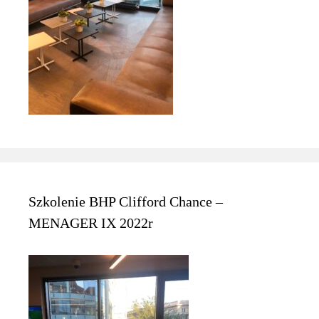
Szkolenie BHP Clifford Chance –
MENAGER IX 2022r