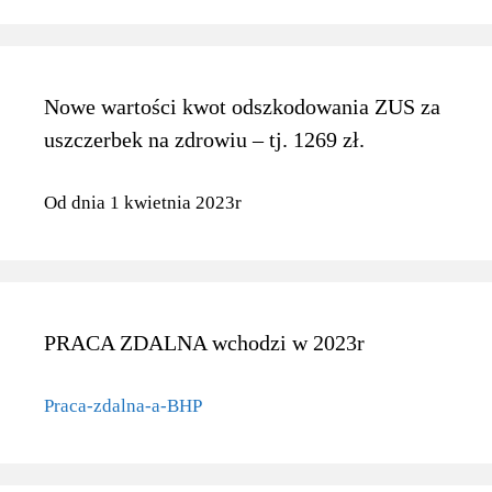
Nowe wartości kwot odszkodowania ZUS za
uszczerbek na zdrowiu – tj. 1269 zł.
Od dnia 1 kwietnia 2023r
PRACA ZDALNA wchodzi w 2023r
Praca-zdalna-a-BHP