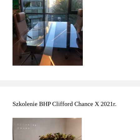
Szkolenie BHP Clifford Chance X 2021r.