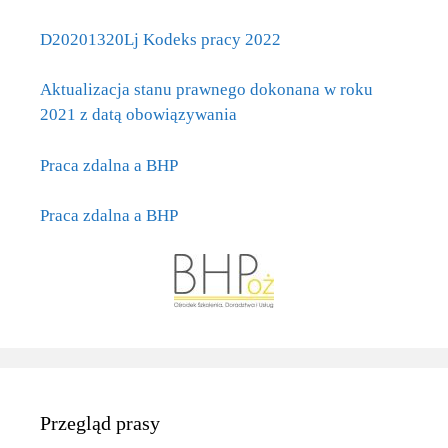
D20201320Lj Kodeks pracy 2022
Aktualizacja stanu prawnego dokonana w roku
2021 z datą obowiązywania
Praca zdalna a BHP
Praca zdalna a BHP
Przegląd prasy