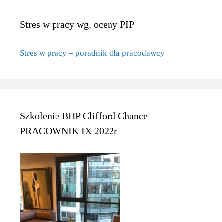
Stres w pracy wg. oceny PIP
Stres w pracy – poradnik dla pracodawcy
Szkolenie BHP Clifford Chance –
PRACOWNIK IX 2022r