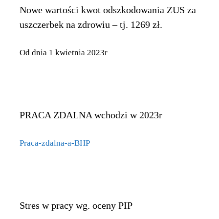
Nowe wartości kwot odszkodowania ZUS za
uszczerbek na zdrowiu – tj. 1269 zł.
Od dnia 1 kwietnia 2023r
PRACA ZDALNA wchodzi w 2023r
Praca-zdalna-a-BHP
Stres w pracy wg. oceny PIP