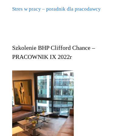
Stres w pracy – poradnik dla pracodawcy
Szkolenie BHP Clifford Chance –
PRACOWNIK IX 2022r