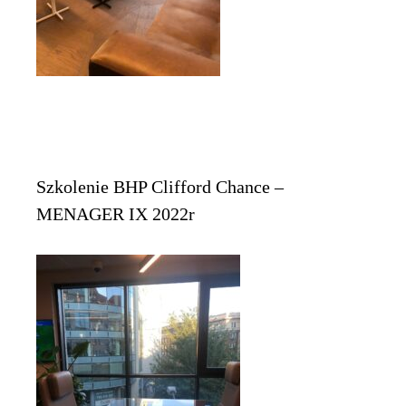
Szkolenie BHP Clifford Chance –
MENAGER IX 2022r