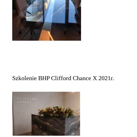
Szkolenie BHP Clifford Chance X 2021r.