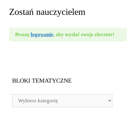
Zostań nauczycielem
Proszę
logowanie
, aby wysłać swoje zlecenie!
BLOKI TEMATYCZNE
BLOKI
TEMATYCZNE