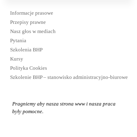
Informacje prasowe
Przepisy prawne
Nasz głos w mediach
Pytania
Szkolenia BHP
Kursy
Polityka Cookies
Szkolenie BHP – stanowisko administracyjno-biurowe
Pragniemy aby nasza strona www
i nasza praca
były pomocne.