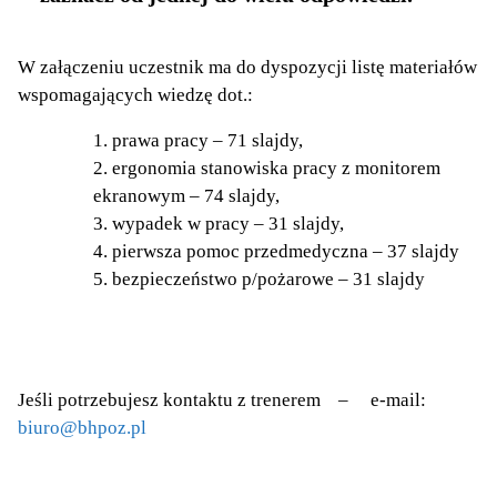
W załączeniu uczestnik ma do dyspozycji listę materiałów
wspomagających wiedzę dot.:
prawa pracy – 71 slajdy,
ergonomia stanowiska pracy z monitorem
ekranowym – 74 slajdy,
wypadek w pracy – 31 slajdy,
pierwsza pomoc przedmedyczna – 37 slajdy
bezpieczeństwo p/pożarowe – 31 slajdy
Jeśli potrzebujesz kontaktu z trenerem – e-mail:
biuro@bhpoz.pl