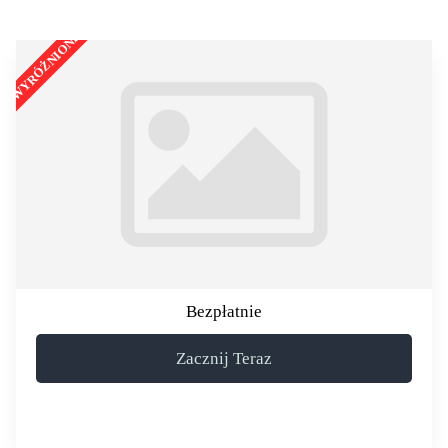
Bezpłatnie
Zacznij Teraz