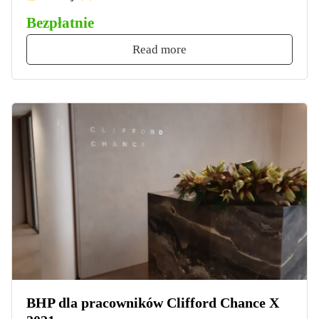
Bezpłatnie
Read more
BHP dla pracowników Clifford Chance X