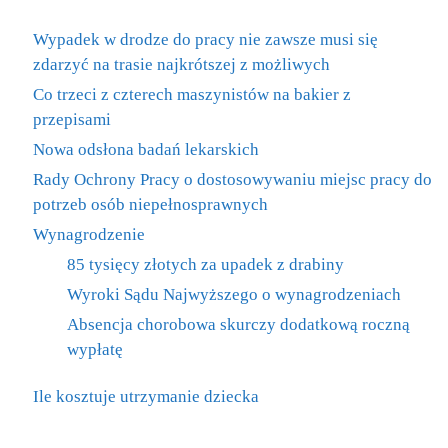
Wypadek w drodze do pracy nie zawsze musi się
zdarzyć na trasie najkrótszej z możliwych
Co trzeci z czterech maszynistów na bakier z
przepisami
Nowa odsłona badań lekarskich
Rady Ochrony Pracy o dostosowywaniu miejsc pracy do
potrzeb osób niepełnosprawnych
Wynagrodzenie
85 tysięcy złotych za upadek z drabiny
Wyroki Sądu Najwyższego o wynagrodzeniach
Absencja chorobowa skurczy dodatkową roczną
wypłatę
Ile kosztuje utrzymanie dziecka