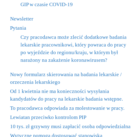
GIP w czasie COVID-19
Newsletter
Pytania
Czy pracodawca może zlecić dodatkowe badania
lekarskie pracownikowi, który powraca do pracy
po wyjeździe do regionu/kraju, w którym był
narażony na zakażenie koronawirusem?
Nowy formularz skierowania na badania lekarskie /
orzeczenia lekarskiego
Od 1 kwietnia nie ma konieczności wysyłania
kandydatów do pracy na lekarskie badania wstępne.
To pracodawca odpowiada za molestowanie w pracy.
Lewiatan przeciwko kontrolom PIP
10 tys. zł grzywny musi zapłacić osoba odpowiedzialna
Wytyczne pomogą dostosować stanowiska