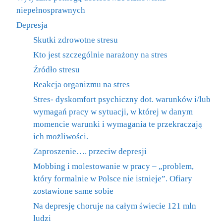
niepełnosprawnych
Depresja
Skutki zdrowotne stresu
Kto jest szczególnie narażony na stres
Źródło stresu
Reakcja organizmu na stres
Stres- dyskomfort psychiczny dot. warunków i/lub
wymagań pracy w sytuacji, w której w danym
momencie warunki i wymagania te przekraczają
ich możliwości.
Zaproszenie…. przeciw depresji
Mobbing i molestowanie w pracy – „problem,
który formalnie w Polsce nie istnieje”. Ofiary
zostawione same sobie
Na depresję choruje na całym świecie 121 mln
ludzi