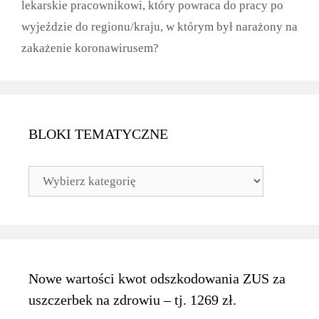
lekarskie pracownikowi, który powraca do pracy po
wyjeździe do regionu/kraju, w którym był narażony na
zakażenie koronawirusem?
BLOKI TEMATYCZNE
BLOKI
TEMATYCZNE
Nowe wartości kwot odszkodowania ZUS za
uszczerbek na zdrowiu – tj. 1269 zł.