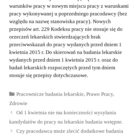
warunków pracy w nowym miejscu pracy z warunkami
pracy wykonywanej u poprzedniego pracodawcy (bez
względu na nazwę stanowiska pracy). Nowych
przepisów art. 229 Kodeksu pracy nie stosuje się do
orzeczeń lekarskich stwierdzających brak
przeciwwskazań do pracy wydanych przed dniem 1
kwietnia 2015 r. Do skierowań na badania lekarskie
wydanych przed dniem 1 kwietnia 2015 r. oraz do
badań lekarskich rozpoczętych przed tym dniem
stosuje się przepisy dotychczasowe.
Kategorie
Pracownicze badania lekarskie
,
Prawo Pracy
,
Zdrowie
Od 1 kwietnia nie ma konieczności wysyłania
kandydatów do pracy na lekarskie badania wstępne.
Czy pracodawca może zlecić dodatkowe badania