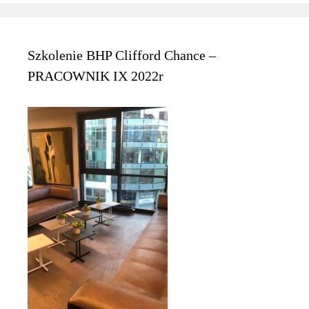
Szkolenie BHP Clifford Chance –
PRACOWNIK IX 2022r