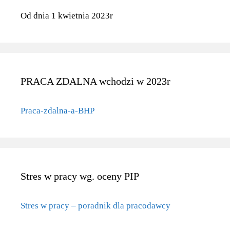
Od dnia 1 kwietnia 2023r
PRACA ZDALNA wchodzi w 2023r
Praca-zdalna-a-BHP
Stres w pracy wg. oceny PIP
Stres w pracy – poradnik dla pracodawcy