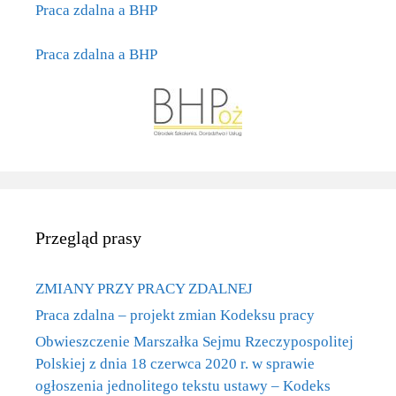
Praca zdalna a BHP
Praca zdalna a BHP
Przegląd prasy
ZMIANY PRZY PRACY ZDALNEJ
Praca zdalna – projekt zmian Kodeksu pracy
Obwieszczenie Marszałka Sejmu Rzeczypospolitej
Polskiej z dnia 18 czerwca 2020 r. w sprawie
ogłoszenia jednolitego tekstu ustawy – Kodeks