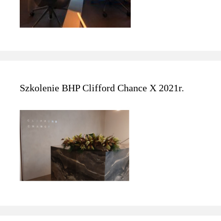
Szkolenie BHP Clifford Chance X 2021r.