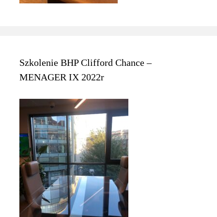
Szkolenie BHP Clifford Chance –
MENAGER IX 2022r