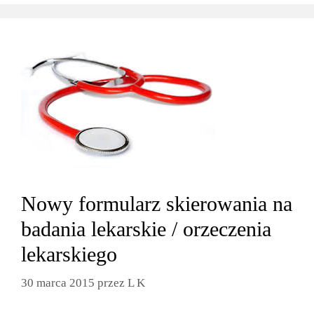
Nowy formularz skierowania na
badania lekarskie / orzeczenia
lekarskiego
30 marca 2015
przez
L K