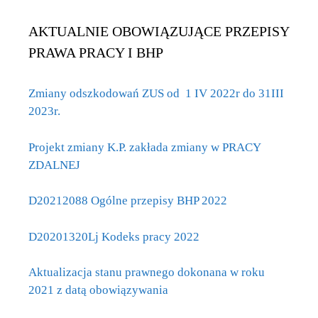
AKTUALNIE OBOWIĄZUJĄCE PRZEPISY
PRAWA PRACY I BHP
Zmiany odszkodowań ZUS od 1 IV 2022r do 31III
2023r.
Projekt zmiany K.P. zakłada zmiany w PRACY
ZDALNEJ
D20212088 Ogólne przepisy BHP 2022
D20201320Lj Kodeks pracy 2022
Aktualizacja stanu prawnego dokonana w roku
2021 z datą obowiązywania