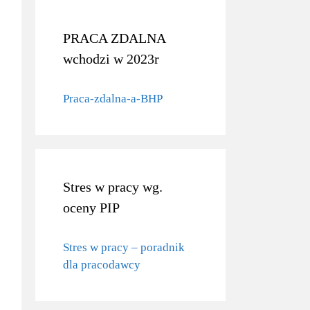
PRACA ZDALNA
wchodzi w 2023r
Praca-zdalna-a-BHP
Stres w pracy wg.
oceny PIP
Stres w pracy – poradnik
dla pracodawcy