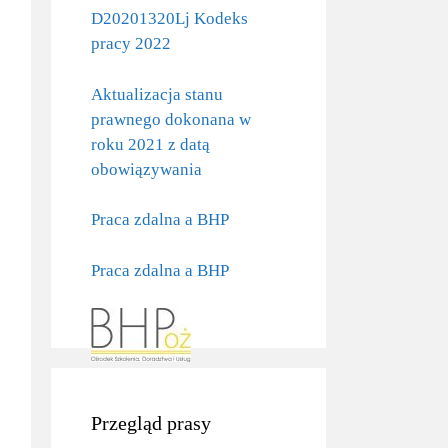
D20201320Lj Kodeks
pracy 2022
Aktualizacja stanu
prawnego dokonana w
roku 2021 z datą
obowiązywania
Praca zdalna a BHP
Praca zdalna a BHP
Przegląd prasy