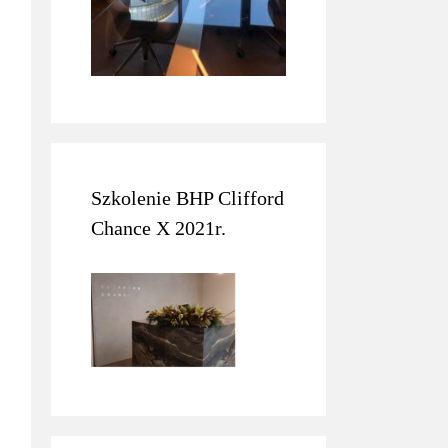
Szkolenie BHP Clifford
Chance X 2021r.