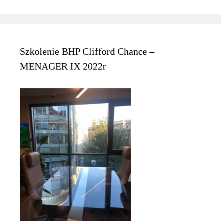
Szkolenie BHP Clifford Chance –
MENAGER IX 2022r