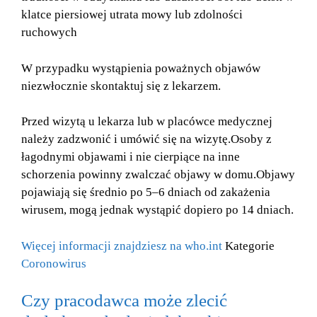
klatce piersiowej utrata mowy lub zdolności
ruchowych
W przypadku wystąpienia poważnych objawów
niezwłocznie skontaktuj się z lekarzem.
Przed wizytą u lekarza lub w placówce medycznej
należy zadzwonić i umówić się na wizytę.Osoby z
łagodnymi objawami i nie cierpiące na inne
schorzenia powinny zwalczać objawy w domu.Objawy
pojawiają się średnio po 5–6 dniach od zakażenia
wirusem, mogą jednak wystąpić dopiero po 14 dniach.
Więcej informacji znajdziesz na who.int
Kategorie
Coronowirus
Czy pracodawca może zlecić