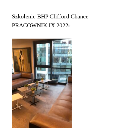
Szkolenie BHP Clifford Chance –
PRACOWNIK IX 2022r