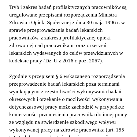
Tryb i zakres badań profilaktycznych pracowników są
uregulowane przepisami rozporządzenia Ministra
Zdrowia i Opieki Społecznej z dnia 30 maja 1996 r. w
sprawie przeprowadzania badań lekarskich
pracowników, z zakresu profilaktycznej opieki
zdrowotnej nad pracownikami oraz orzeczeń
lekarskich wydawanych do celów przewidzianych w
kodeksie pracy (Dz. U z 2016 r. poz. 2067).
Zgodnie z przepisem § 6 wskazanego rozporządzenia
przeprowadzenie badań lekarskich poza terminami
wynikającymi z częstotliwości wykonywania badań
okresowych i orzekanie o możliwości wykonywania
dotychczasowej pracy może zachodzić w przypadku:
konieczności przeniesienia pracownika do innej pracy
ze względu na stwierdzenie szkodliwego wpływu
wykonywanej pracy na zdrowie pracownika (art. 155