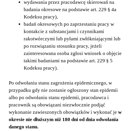
wydawania przez pracodawcę skierowań na
badania okresowe na podstawie art. 229 § 4a
Kodeksu pracy),
badań okresowych po zaprzestaniu pracy w
kontakcie z substancjami i czynnikami
rakotwórczymi lub pyłami zwłókniającymi lub
po rozwiązaniu stosunku pracy, jeżeli
zainteresowana osoba zgłosi wniosek o objęcie
takimi badaniami na podstawie art. 229 § 5
Kodeksu pracy).
Po odwołaniu stanu zagrożenia epidemicznego, w
przypadku gdy nie zostanie ogłoszony stan epidemii
albo po odwołaniu stanu epidemii, pracodawca i
pracownik są obowiązani niezwłocznie podjąć
wykonanie zawieszonych obowiązków i wykonać je
w
okresie nie dłuższym niż 180 dni od dnia odwołania
danego stanu.