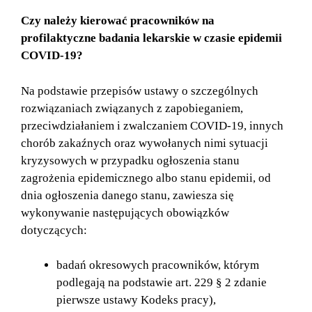
Czy należy kierować pracowników na
profilaktyczne badania lekarskie w czasie epidemii
COVID-19?
Na podstawie przepisów ustawy o szczególnych
rozwiązaniach związanych z zapobieganiem,
przeciwdziałaniem i zwalczaniem COVID-19, innych
chorób zakaźnych oraz wywołanych nimi sytuacji
kryzysowych w przypadku ogłoszenia stanu
zagrożenia epidemicznego albo stanu epidemii, od
dnia ogłoszenia danego stanu, zawiesza się
wykonywanie następujących obowiązków
dotyczących:
badań okresowych pracowników, którym
podlegają na podstawie art. 229 § 2 zdanie
pierwsze ustawy Kodeks pracy),