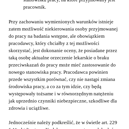
pracownik.
Przy zachowaniu wymienionych warunków istnieje
zatem możliwość niekierowania osoby przyjmowanej
do pracy na badania wstępne, ale obowiązkiem
pracodawcy, który chciałby z tej możliwości
skorzystać, jest dokonanie oceny, że posiadane przez
taką osobę aktualne orzeczenie lekarskie o braku
przeciwskazań do pracy może mieć zastosowanie do
nowego stanowiska pracy. Pracodawca powinien
przede wszystkim porównać, czy nie nastąpi zmiana
środowiska pracy, a co za tym idzie, czy będą
występowały tożsame i w równorzędnym natężeniu
jak uprzednio czynniki niebezpieczne, szkodliwe dla
zdrowia i uciążliwe.
Jednocześnie należy podkreślić, że w świetle art. 229