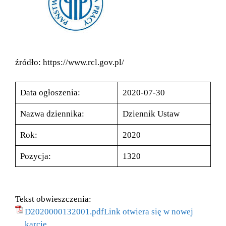
źródło: https://www.rcl.gov.pl/
Data ogłoszenia:
2020-07-30
Nazwa dziennika:
Dziennik Ustaw
Rok:
2020
Pozycja:
1320
Tekst obwieszczenia:
D2020000132001.pdfLink otwiera się w nowej
karcie