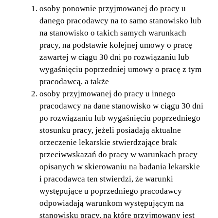
osoby ponownie przyjmowanej do pracy u
danego pracodawcy na to samo stanowisko lub
na stanowisko o takich samych warunkach
pracy, na podstawie kolejnej umowy o pracę
zawartej w ciągu 30 dni po rozwiązaniu lub
wygaśnięciu poprzedniej umowy o pracę z tym
pracodawcą, a także
osoby przyjmowanej do pracy u innego
pracodawcy na dane stanowisko w ciągu 30 dni
po rozwiązaniu lub wygaśnięciu poprzedniego
stosunku pracy, jeżeli posiadają aktualne
orzeczenie lekarskie stwierdzające brak
przeciwwskazań do pracy w warunkach pracy
opisanych w skierowaniu na badania lekarskie
i pracodawca ten stwierdzi, że warunki
występujące u poprzedniego pracodawcy
odpowiadają warunkom występującym na
stanowisku pracy, na które przyjmowany jest