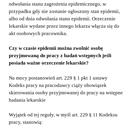
odwołania stanu zagrożenia epidemicznego, w
przypadku gdy nie zostanie ogłoszony stan epidemii,
albo od dnia odwołania stanu epidemii. Orzeczenie
lekarskie wydane przez innego lekarza włącza się do
akt osobowych pracownika.
Czy w czasie epidemii można zwolnić osobę
przyjmowaną do pracy z badań wstępnych jeśli
posiada ważne orzeczenie lekarskie?
Na mocy postanowień art. 229 § 1 pkt 1 ustawy
Kodeks pracy na pracodawcy ciąży obowiązek
skierowania osoby przyjmowanej do pracy na wstępne
badania lekarskie
Wyjątek od tej reguły, w myśl art. 229 § 11 Kodeksu
pracy, stanowią: