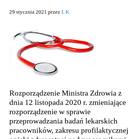
29 stycznia 2021 przez
L K
Rozporządzenie Ministra Zdrowia z
dnia 12 listopada 2020 r. zmieniające
rozporządzenie w sprawie
przeprowadzania badań lekarskich
pracowników, zakresu profilaktycznej