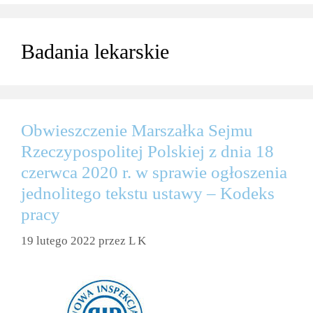
Badania lekarskie
Obwieszczenie Marszałka Sejmu
Rzeczypospolitej Polskiej z dnia 18
czerwca 2020 r. w sprawie ogłoszenia
jednolitego tekstu ustawy – Kodeks
pracy
19 lutego 2022
przez
L K