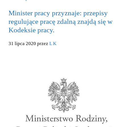
Minister pracy przyznaje: przepisy
regulujące pracę zdalną znajdą się w
Kodeksie pracy.
31 lipca 2020 przez
L K