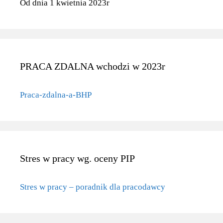
Od dnia 1 kwietnia 2023r
PRACA ZDALNA wchodzi w 2023r
Praca-zdalna-a-BHP
Stres w pracy wg. oceny PIP
Stres w pracy – poradnik dla pracodawcy