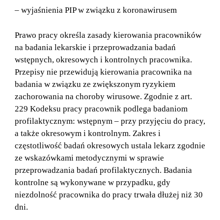
– wyjaśnienia PIP w związku z koronawirusem
Prawo pracy określa zasady kierowania pracowników
na badania lekarskie i przeprowadzania badań
wstępnych, okresowych i kontrolnych pracownika.
Przepisy nie przewidują kierowania pracownika na
badania w związku ze zwiększonym ryzykiem
zachorowania na choroby wirusowe. Zgodnie z art.
229 Kodeksu pracy pracownik podlega badaniom
profilaktycznym: wstępnym – przy przyjęciu do pracy,
a także okresowym i kontrolnym. Zakres i
częstotliwość badań okresowych ustala lekarz zgodnie
ze wskazówkami metodycznymi w sprawie
przeprowadzania badań profilaktycznych. Badania
kontrolne są wykonywane w przypadku, gdy
niezdolność pracownika do pracy trwała dłużej niż 30
dni.