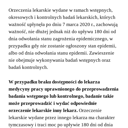
Orzeczenia lekarskie wydane w ramach wstępnych,
okresowych i kontrolnych badań lekarskich, których
ważność upłynęła po dniu 7 marca 2020 r., zachowują
ważność, nie dłużej jednak niż do upływu 180 dni od
dnia odwołania stanu zagrożenia epidemicznego, w
przypadku gdy nie zostanie ogłoszony stan epidemii,
albo od dnia odwołania stanu epidemii. Zawieszenie
nie obejmuje wykonywania badań wstępnych oraz
badań kontrolnych.
W przypadku braku dostępności do lekarza
medycyny pracy uprawnionego do przeprowadzenia
badania wstępnego lub kontrolnego, badanie takie
może przeprowadzić i wydać odpowiednie
orzeczenie lekarskie inny lekarz.
Orzeczenie
lekarskie wydane przez innego lekarza ma charakter
tymczasowy i traci moc po upływie 180 dni od dnia