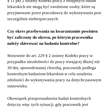
§ 11 pkt 2 ustawy Kodeks pracy z wstępnych badań
lekarskich nie mogą być zwolnione osoby, które są
przyjmowane przez pracodawcę do wykonywania prac
szczególnie niebezpiecznych.
Czy okres przebywania na kwarantannie powinien
być zaliczony do okresu, po którym pracownika
należy skierować na badania kontrolne?
Stosownie do art. 229 § 2 ustawy Kodeks pracy w
przypadku niezdolności do pracy trwającej dłużej niż
30 dni, spowodowanej chorobą, pracownik podlega
kontrolnym badaniom lekarskim w celu ustalenia
zdolności do wykonywania pracy na dotychczasowym
stanowisku.
Obowiązek przeprowadzenia badań kontrolnych
dotyczy więc tych sytuacji, gdy pracownik jest