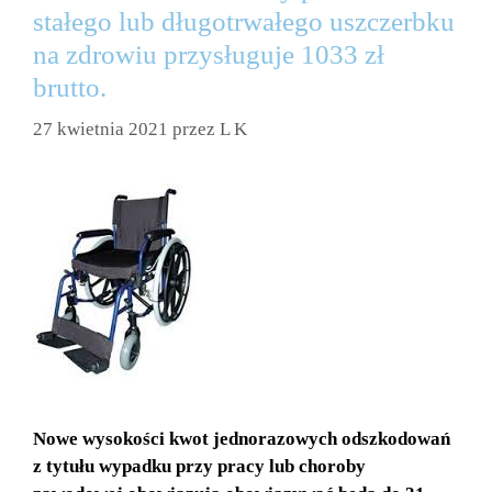
stałego lub długotrwałego uszczerbku
na zdrowiu przysługuje 1033 zł
brutto.
27 kwietnia 2021
przez
L K
Nowe wysokości kwot jednorazowych odszkodowań
z tytułu wypadku przy pracy lub choroby