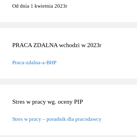
Od dnia 1 kwietnia 2023r
PRACA ZDALNA wchodzi w 2023r
Praca-zdalna-a-BHP
Stres w pracy wg. oceny PIP
Stres w pracy – poradnik dla pracodawcy