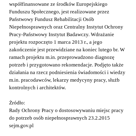
współfinansowane ze środków Europejskiego
Funduszu Społecznego, jest realizowane przez
Państwowy Fundusz Rehabilitacji Osób
Niepełnosprawnych oraz Centralny Instytut Ochrony
Pracy-Państwowy Instytut Badawczy. Wdrażanie
projektu rozpoczęto 1 marca 2013 r., a jego
zakończenie jest przewidziane na koniec lutego br. W
ramach projektu m.in. przeprowadzono diagnozę
potrzeb i przygotowano rekomendacje. Podjęto także
działania na rzecz podniesienia świadomości i wiedzy
m.in. pracodawców, lekarzy medycyny pracy, służb
kontrolnych i architektów.
Żródło:
Rady Ochrony Pracy o dostosowywaniu miejsc pracy
do potrzeb osób niepełnosprawnych 23.2.2015
sejm.gov.pl