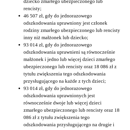
dziecko zmarłego ubezpieczonego lub
rencisty;
46 507 zł, gdy do jednorazowego
odszkodowania uprawniony jest członek
rodziny zmarłego ubezpieczonego lub rencisty
inny niż małżonek lub dziecko;
93 014 zł, gdy do jednorazowego
odszkodowania uprawnieni są równocześnie
małżonek i jedno lub więcej dzieci zmarłego
ubezpieczonego lub rencisty oraz 18 086 zł z
tytułu zwiększenia tego odszkodowania
przysługującego na każde z tych dzieci;
93 014 zł, gdy do jednorazowego
odszkodowania uprawnionych jest
równocześnie dwoje lub więcej dzieci
zmarłego ubezpieczonego lub rencisty oraz 18
086 zł z tytułu zwiększenia tego
odszkodowania przysługującego na drugie i