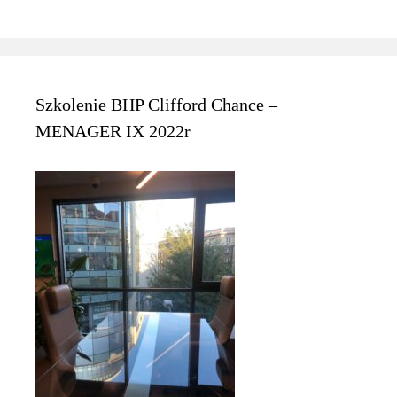
Szkolenie BHP Clifford Chance –
MENAGER IX 2022r