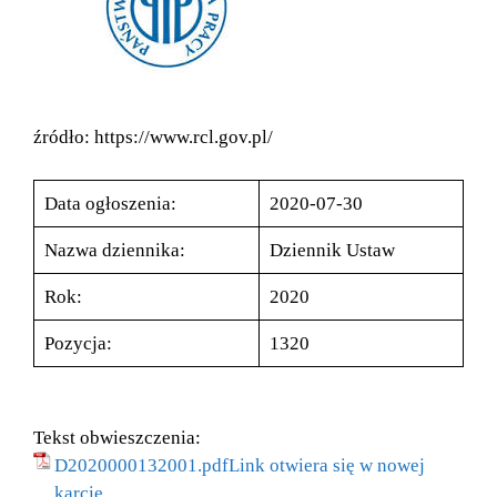
źródło: https://www.rcl.gov.pl/
Data ogłoszenia:
2020-07-30
Nazwa dziennika:
Dziennik Ustaw
Rok:
2020
Pozycja:
1320
Tekst obwieszczenia:
D2020000132001.pdfLink otwiera się w nowej
karcie