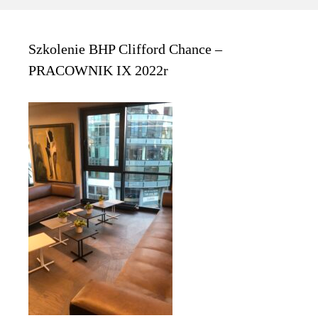
Szkolenie BHP Clifford Chance –
PRACOWNIK IX 2022r