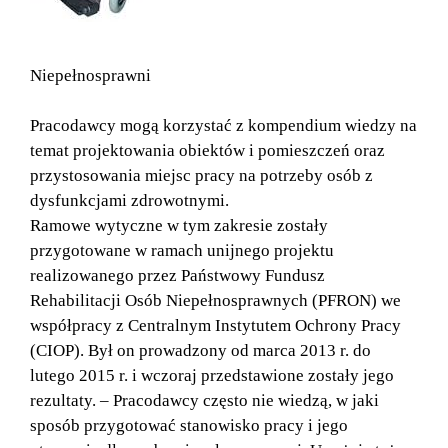
Niepełnosprawni
Pracodawcy mogą korzystać z kompendium wiedzy na
temat projektowania obiektów i pomieszczeń oraz
przystosowania miejsc pracy na potrzeby osób z
dysfunkcjami zdrowotnymi.
Ramowe wytyczne w tym zakresie zostały
przygotowane w ramach unijnego projektu
realizowanego przez Państwowy Fundusz
Rehabilitacji Osób Niepełnosprawnych (PFRON) we
współpracy z Centralnym Instytutem Ochrony Pracy
(CIOP). Był on prowadzony od marca 2013 r. do
lutego 2015 r. i wczoraj przedstawione zostały jego
rezultaty. – Pracodawcy często nie wiedzą, w jaki
sposób przygotować stanowisko pracy i jego