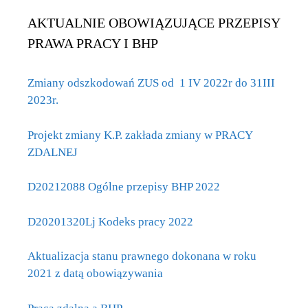
AKTUALNIE OBOWIĄZUJĄCE PRZEPISY
PRAWA PRACY I BHP
Zmiany odszkodowań ZUS od 1 IV 2022r do 31III
2023r.
Projekt zmiany K.P. zakłada zmiany w PRACY
ZDALNEJ
D20212088 Ogólne przepisy BHP 2022
D20201320Lj Kodeks pracy 2022
Aktualizacja stanu prawnego dokonana w roku
2021 z datą obowiązywania