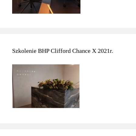
Szkolenie BHP Clifford Chance X 2021r.