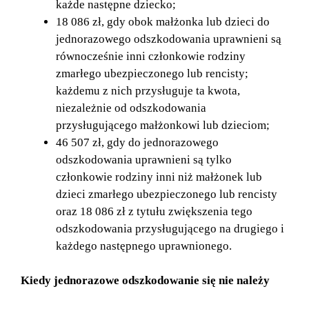
każde następne dziecko;
18 086 zł, gdy obok małżonka lub dzieci do
jednorazowego odszkodowania uprawnieni są
równocześnie inni członkowie rodziny
zmarłego ubezpieczonego lub rencisty;
każdemu z nich przysługuje ta kwota,
niezależnie od odszkodowania
przysługującego małżonkowi lub dzieciom;
46 507 zł, gdy do jednorazowego
odszkodowania uprawnieni są tylko
członkowie rodziny inni niż małżonek lub
dzieci zmarłego ubezpieczonego lub rencisty
oraz 18 086 zł z tytułu zwiększenia tego
odszkodowania przysługującego na drugiego i
każdego następnego uprawnionego.
Kiedy jednorazowe odszkodowanie się nie należy