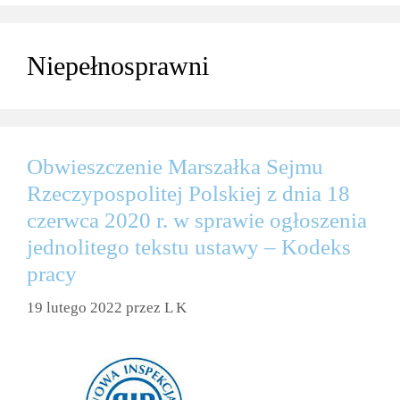
Niepełnosprawni
Obwieszczenie Marszałka Sejmu
Rzeczypospolitej Polskiej z dnia 18
czerwca 2020 r. w sprawie ogłoszenia
jednolitego tekstu ustawy – Kodeks
pracy
19 lutego 2022
przez
L K