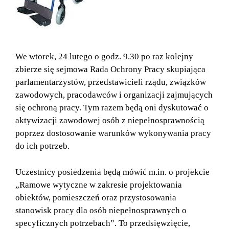
We wtorek, 24 lutego o godz. 9.30 po raz kolejny
zbierze się sejmowa Rada Ochrony Pracy skupiająca
parlamentarzystów, przedstawicieli rządu, związków
zawodowych, pracodawców i organizacji zajmujących
się ochroną pracy. Tym razem będą oni dyskutować o
aktywizacji zawodowej osób z niepełnosprawnością
poprzez dostosowanie warunków wykonywania pracy
do ich potrzeb.
Uczestnicy posiedzenia będą mówić m.in. o projekcie
„Ramowe wytyczne w zakresie projektowania
obiektów, pomieszczeń oraz przystosowania
stanowisk pracy dla osób niepełnosprawnych o
specyficznych potrzebach”. To przedsięwzięcie,