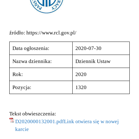
źródło: https://www.rcl.gov.pl/
Data ogłoszenia:
2020-07-30
Nazwa dziennika:
Dziennik Ustaw
Rok:
2020
Pozycja:
1320
Tekst obwieszczenia:
D2020000132001.pdfLink otwiera się w nowej
karcie