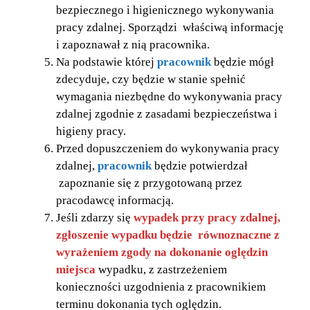
bezpiecznego i higienicznego wykonywania
pracy zdalnej. Sporządzi właściwą informację
i zapoznawał z nią pracownika.
Na podstawie której
pracownik
będzie mógł
zdecyduje, czy będzie w stanie spełnić
wymagania niezbędne do wykonywania pracy
zdalnej zgodnie z zasadami bezpieczeństwa i
higieny pracy.
Przed dopuszczeniem do wykonywania pracy
zdalnej,
pracownik
będzie potwierdzał
zapoznanie się z przygotowaną przez
pracodawcę informacją.
Jeśli zdarzy się
wypadek przy pracy zdalnej,
zgłoszenie wypadku będzie równoznaczne z
wyrażeniem zgody na dokonanie oględzin
miejsca
wypadku, z zastrzeżeniem
konieczności uzgodnienia z pracownikiem
terminu dokonania tych oględzin.