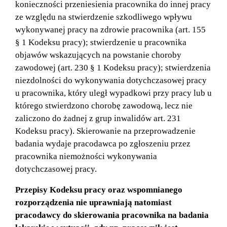
konieczności przeniesienia pracownika do innej pracy
ze względu na stwierdzenie szkodliwego wpływu
wykonywanej pracy na zdrowie pracownika (art. 155
§ 1 Kodeksu pracy); stwierdzenie u pracownika
objawów wskazujących na powstanie choroby
zawodowej (art. 230 § 1 Kodeksu pracy); stwierdzenia
niezdolności do wykonywania dotychczasowej pracy
u pracownika, który uległ wypadkowi przy pracy lub u
którego stwierdzono chorobę zawodową, lecz nie
zaliczono do żadnej z grup inwalidów art. 231
Kodeksu pracy). Skierowanie na przeprowadzenie
badania wydaje pracodawca po zgłoszeniu przez
pracownika niemożności wykonywania
dotychczasowej pracy.
Przepisy Kodeksu pracy oraz wspomnianego
rozporządzenia nie uprawniają natomiast
pracodawcy do skierowania pracownika na badania