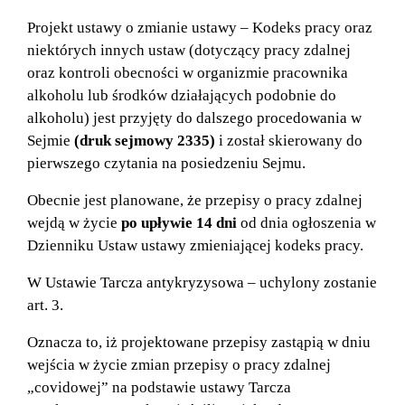
Projekt ustawy o zmianie ustawy – Kodeks pracy oraz
niektórych innych ustaw (dotyczący pracy zdalnej
oraz kontroli obecności w organizmie pracownika
alkoholu lub środków działających podobnie do
alkoholu) jest przyjęty do dalszego procedowania w
Sejmie
(druk sejmowy 2335)
i został skierowany do
pierwszego czytania na posiedzeniu Sejmu.
Obecnie jest planowane, że przepisy o pracy zdalnej
wejdą w życie
po upływie 14 dni
od dnia ogłoszenia w
Dzienniku Ustaw ustawy zmieniającej kodeks pracy.
W Ustawie Tarcza antykryzysowa – uchylony zostanie
art. 3.
Oznacza to, iż projektowane przepisy zastąpią w dniu
wejścia w życie zmian przepisy o pracy zdalnej
„covidowej” na podstawie ustawy Tarcza