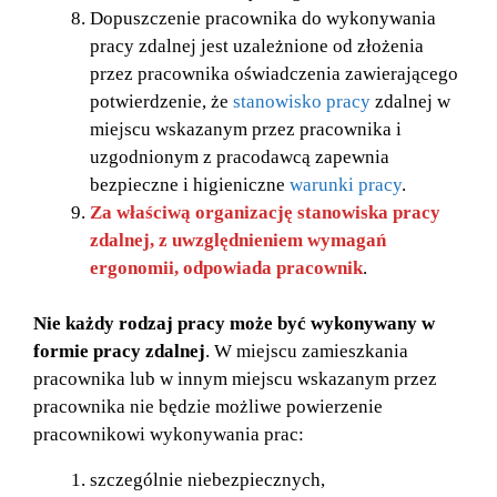
Dopuszczenie pracownika do wykonywania
pracy zdalnej jest uzależnione od złożenia
przez pracownika oświadczenia zawierającego
potwierdzenie, że
stanowisko pracy
zdalnej w
miejscu wskazanym przez pracownika i
uzgodnionym z pracodawcą zapewnia
bezpieczne i higieniczne
warunki pracy
.
Za właściwą organizację stanowiska pracy
zdalnej, z uwzględnieniem wymagań
ergonomii, odpowiada pracownik
.
Nie każdy rodzaj pracy może być wykonywany w
formie pracy zdalnej
. W miejscu zamieszkania
pracownika lub w innym miejscu wskazanym przez
pracownika nie będzie możliwe powierzenie
pracownikowi wykonywania prac:
szczególnie niebezpiecznych,