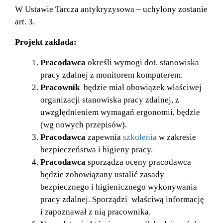
W Ustawie Tarcza antykryzysowa – uchylony zostanie
art. 3.
Projekt zakłada:
Pracodawca
określi wymogi dot. stanowiska
pracy zdalnej z monitorem komputerem.
Pracownik
będzie miał obowiązek właściwej
organizacji stanowiska pracy zdalnej, z
uwzględnieniem wymagań ergonomii, będzie
(wg nowych przepisów).
Pracodawca
zapewnia
szkolenia
w zakresie
bezpieczeństwa i higieny pracy.
Pracodawca
sporządza oceny pracodawca
będzie zobowiązany ustalić zasady
bezpiecznego i higienicznego wykonywania
pracy zdalnej. Sporządzi właściwą informację
i zapoznawał z nią pracownika.