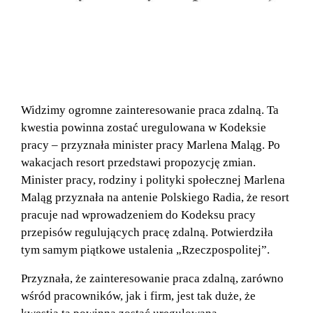
Widzimy ogromne zainteresowanie praca zdalną. Ta
kwestia powinna zostać uregulowana w Kodeksie
pracy – przyznała minister pracy Marlena Maląg. Po
wakacjach resort przedstawi propozycję zmian.
Minister pracy, rodziny i polityki społecznej Marlena
Maląg przyznała na antenie Polskiego Radia, że resort
pracuje nad wprowadzeniem do Kodeksu pracy
przepisów regulujących pracę zdalną. Potwierdziła
tym samym piątkowe ustalenia „Rzeczpospolitej”.
Przyznała, że zainteresowanie praca zdalną, zarówno
wśród pracowników, jak i firm, jest tak duże, że