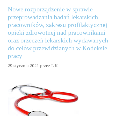
Nowe rozporządzenie w sprawie
przeprowadzania badań lekarskich
pracowników, zakresu profilaktycznej
opieki zdrowotnej nad pracownikami
oraz orzeczeń lekarskich wydawanych
do celów przewidzianych w Kodeksie
pracy
29 stycznia 2021
przez
L K